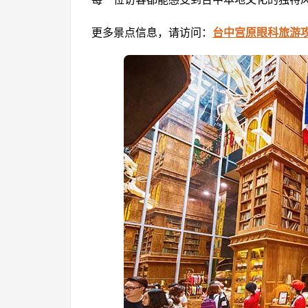
更多景点信息，请访问：
台中宫原眼科旅游