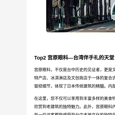
Top2 宫原眼科—台湾伴手礼的天堂
宫原眼科，不仅是台中历史的见证者，更是
特产店、冰淇淋店及文创商店于一体的复合
窗棂细节，体现了日本传统建筑的精髓。内
在这里，您不仅可以享用到丰富多样的美食
欣赏到老建筑的独特魅力。此外，宫原眼科
每一位访客都能感受到台中本地文化的独特