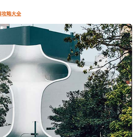
游攻略大全