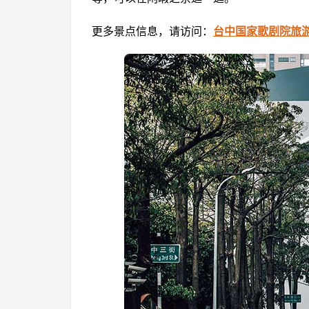
更多景点信息，请访问：
台中国家歌剧院旅