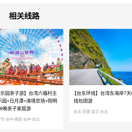
相关线路
湾乐园亲子游】台湾六福村主
【台东环线】台湾东海岸7天
乐园+日月潭+清境农场+阳明
线包团游
天6晚亲子家庭游
台北-花莲-宜兰-台北
新竹-台中-南投-台中-台北