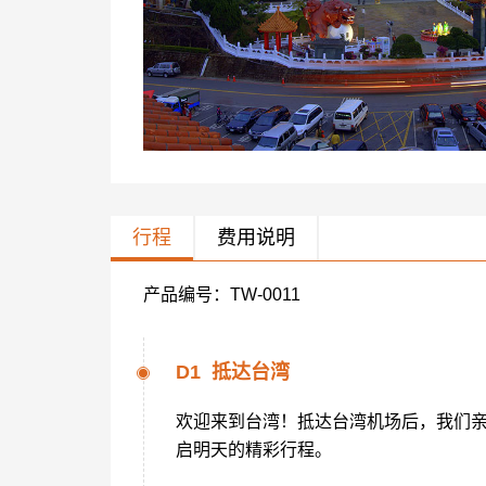
行程
费用说明
产品编号：TW-0011
D1 抵达台湾
欢迎来到台湾！抵达台湾机场后，我们
启明天的精彩行程。