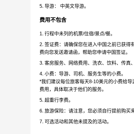
5. 导游： 中英文导游。
费用不包含
1. 行程中未列的机票/住宿/景点/餐。
2. 签证费：请确保您在进入中国之前已获得
费向您发送邀请函，帮助您申请中国签证。
3. 客房服务、网络费用、洗衣、饮料、传
4. 小费：导游、司机、服务生等的小费。
*我们建议每位旅客每天8-10美元的小费给
费用，具体取决于他们的服务。
5. 超重行李费。
6. 旅游保险：请注意，您必须自行提前购买
7. 可选活动和其他未提及的活动。