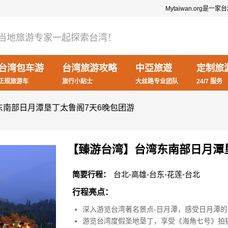
Mytaiwan.org
当地旅游专家一起探索台湾！
台湾包车游
台湾旅游攻略
中亞旅遊
定制旅
正规旅游车
旅行小贴士
大丝路专业团队
24/7 服务
东南部日月潭垦丁太鲁阁7天6晚包团游
【臻游台湾】台湾东南部日月潭
简要行程：
台北-高雄-台东-花莲-台北
行程亮点：
深入游览台湾著名景点-日月潭，感受日月潭
游览台湾度假圣地垦丁，享受《海角七号》拍